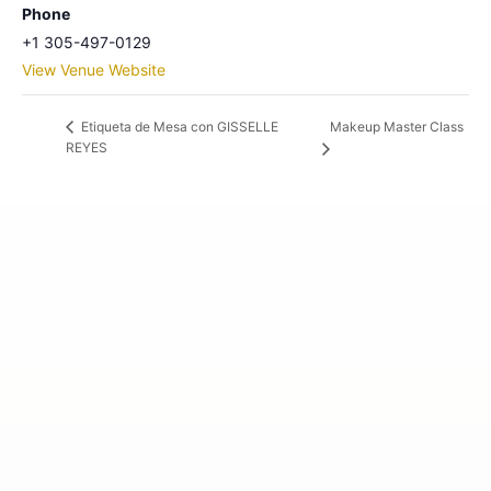
Phone
+1 305-497-0129
View Venue Website
Makeup Master Class
Etiqueta de Mesa con GISSELLE
REYES