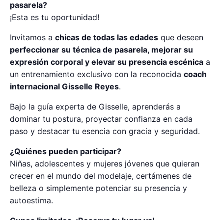
pasarela?
¡Esta es tu oportunidad!
Invitamos a
chicas de todas las edades
que deseen
perfeccionar su técnica de pasarela, mejorar su
expresión corporal y elevar su presencia escénica
a
un entrenamiento exclusivo con la reconocida
coach
internacional Gisselle Reyes
.
Bajo la guía experta de Gisselle, aprenderás a
dominar tu postura, proyectar confianza en cada
paso y destacar tu esencia con gracia y seguridad.
¿Quiénes pueden participar?
Niñas, adolescentes y mujeres jóvenes que quieran
crecer en el mundo del modelaje, certámenes de
belleza o simplemente potenciar su presencia y
autoestima.