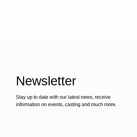
Newsletter
Stay up to date with our latest news, receive
information on events, casting and much more.