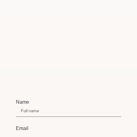
Name
Email