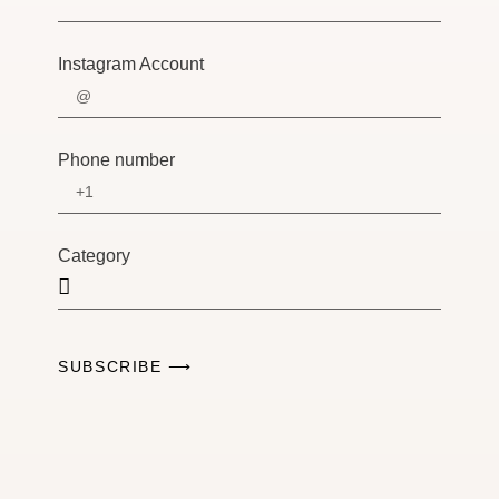
Instagram Account
Phone number
Category
SUBSCRIBE ⟶