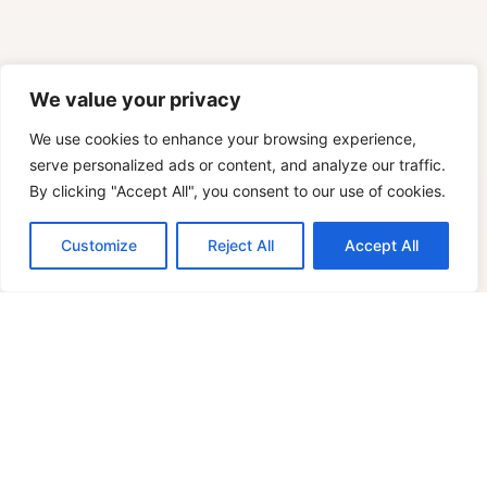
We value your privacy
We use cookies to enhance your browsing experience,
serve personalized ads or content, and analyze our traffic.
By clicking "Accept All", you consent to our use of cookies.
Customize
Reject All
Accept All
DO YOU HAVE A STORE?